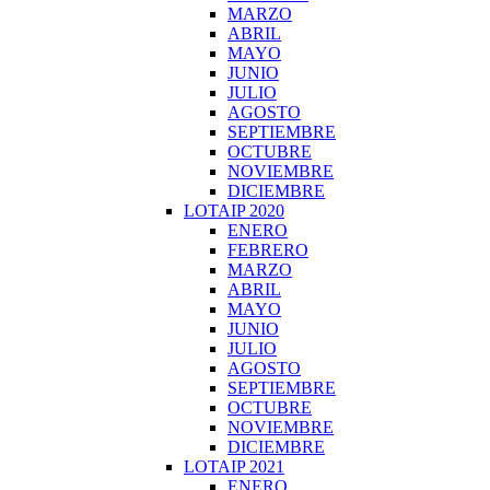
MARZO
ABRIL
MAYO
JUNIO
JULIO
AGOSTO
SEPTIEMBRE
OCTUBRE
NOVIEMBRE
DICIEMBRE
LOTAIP 2020
ENERO
FEBRERO
MARZO
ABRIL
MAYO
JUNIO
JULIO
AGOSTO
SEPTIEMBRE
OCTUBRE
NOVIEMBRE
DICIEMBRE
LOTAIP 2021
ENERO