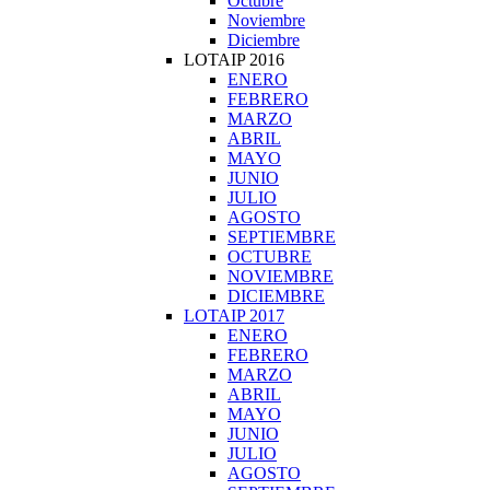
Octubre
Noviembre
Diciembre
LOTAIP 2016
ENERO
FEBRERO
MARZO
ABRIL
MAYO
JUNIO
JULIO
AGOSTO
SEPTIEMBRE
OCTUBRE
NOVIEMBRE
DICIEMBRE
LOTAIP 2017
ENERO
FEBRERO
MARZO
ABRIL
MAYO
JUNIO
JULIO
AGOSTO