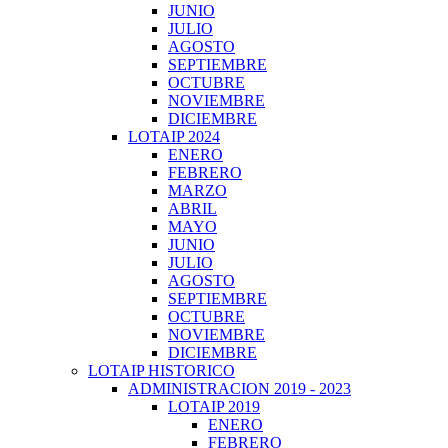
JUNIO
JULIO
AGOSTO
SEPTIEMBRE
OCTUBRE
NOVIEMBRE
DICIEMBRE
LOTAIP 2024
ENERO
FEBRERO
MARZO
ABRIL
MAYO
JUNIO
JULIO
AGOSTO
SEPTIEMBRE
OCTUBRE
NOVIEMBRE
DICIEMBRE
LOTAIP HISTORICO
ADMINISTRACION 2019 - 2023
LOTAIP 2019
ENERO
FEBRERO