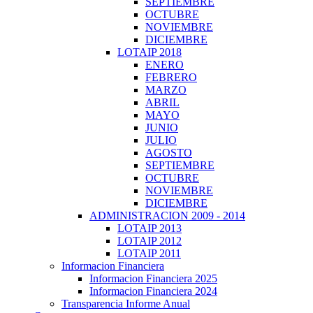
SEPTIEMBRE
OCTUBRE
NOVIEMBRE
DICIEMBRE
LOTAIP 2018
ENERO
FEBRERO
MARZO
ABRIL
MAYO
JUNIO
JULIO
AGOSTO
SEPTIEMBRE
OCTUBRE
NOVIEMBRE
DICIEMBRE
ADMINISTRACION 2009 - 2014
LOTAIP 2013
LOTAIP 2012
LOTAIP 2011
Informacion Financiera
Informacion Financiera 2025
Informacion Financiera 2024
Transparencia Informe Anual