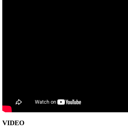
VIDEO