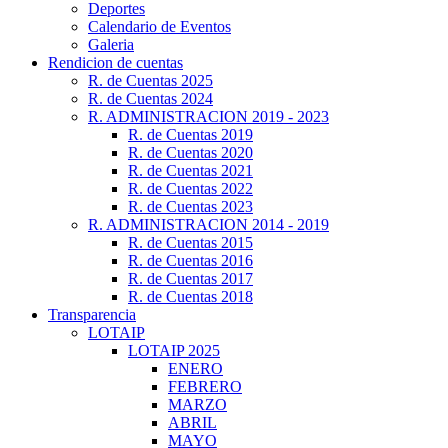
Deportes
Calendario de Eventos
Galeria
Rendicion de cuentas
R. de Cuentas 2025
R. de Cuentas 2024
R. ADMINISTRACION 2019 - 2023
R. de Cuentas 2019
R. de Cuentas 2020
R. de Cuentas 2021
R. de Cuentas 2022
R. de Cuentas 2023
R. ADMINISTRACION 2014 - 2019
R. de Cuentas 2015
R. de Cuentas 2016
R. de Cuentas 2017
R. de Cuentas 2018
Transparencia
LOTAIP
LOTAIP 2025
ENERO
FEBRERO
MARZO
ABRIL
MAYO