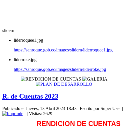
slidern
liderroquee1.jpg
https://sanroque.gob.ec/images/slidern/liderroquee1.jpg
liderroke.jpg
https://sanroque.gob.ec/images/slidern/liderroke.jpg
R. de Cuentas 2023
Publicado el Jueves, 13 Abril 2023 18:43
|
Escrito por Super User
|
|
| Visitas: 2629
RENDICION DE CUENTAS