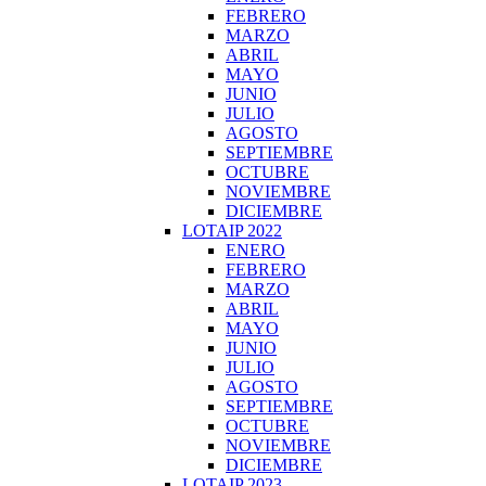
FEBRERO
MARZO
ABRIL
MAYO
JUNIO
JULIO
AGOSTO
SEPTIEMBRE
OCTUBRE
NOVIEMBRE
DICIEMBRE
LOTAIP 2022
ENERO
FEBRERO
MARZO
ABRIL
MAYO
JUNIO
JULIO
AGOSTO
SEPTIEMBRE
OCTUBRE
NOVIEMBRE
DICIEMBRE
LOTAIP 2023