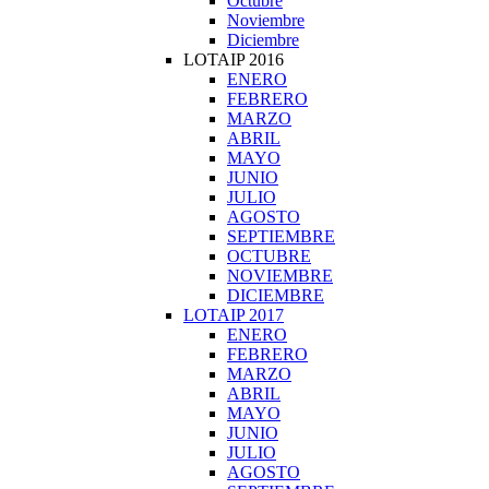
Octubre
Noviembre
Diciembre
LOTAIP 2016
ENERO
FEBRERO
MARZO
ABRIL
MAYO
JUNIO
JULIO
AGOSTO
SEPTIEMBRE
OCTUBRE
NOVIEMBRE
DICIEMBRE
LOTAIP 2017
ENERO
FEBRERO
MARZO
ABRIL
MAYO
JUNIO
JULIO
AGOSTO