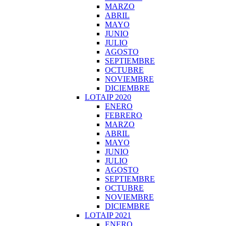
MARZO
ABRIL
MAYO
JUNIO
JULIO
AGOSTO
SEPTIEMBRE
OCTUBRE
NOVIEMBRE
DICIEMBRE
LOTAIP 2020
ENERO
FEBRERO
MARZO
ABRIL
MAYO
JUNIO
JULIO
AGOSTO
SEPTIEMBRE
OCTUBRE
NOVIEMBRE
DICIEMBRE
LOTAIP 2021
ENERO