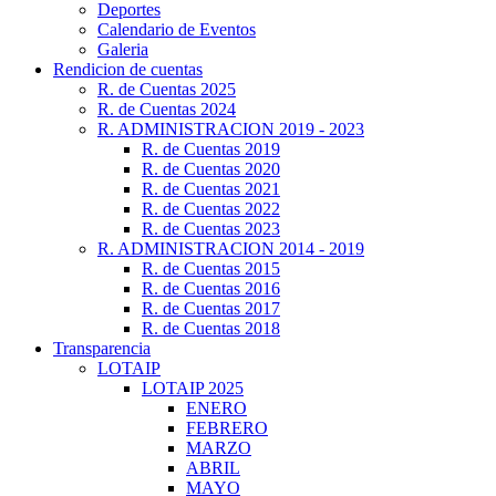
Deportes
Calendario de Eventos
Galeria
Rendicion de cuentas
R. de Cuentas 2025
R. de Cuentas 2024
R. ADMINISTRACION 2019 - 2023
R. de Cuentas 2019
R. de Cuentas 2020
R. de Cuentas 2021
R. de Cuentas 2022
R. de Cuentas 2023
R. ADMINISTRACION 2014 - 2019
R. de Cuentas 2015
R. de Cuentas 2016
R. de Cuentas 2017
R. de Cuentas 2018
Transparencia
LOTAIP
LOTAIP 2025
ENERO
FEBRERO
MARZO
ABRIL
MAYO