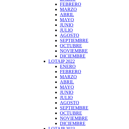
FEBRERO
MARZO
ABRIL
MAYO
JUNIO
JULIO
AGOSTO
SEPTIEMBRE
OCTUBRE
NOVIEMBRE
DICIEMBRE
LOTAIP 2022
ENERO
FEBRERO
MARZO
ABRIL
MAYO
JUNIO
JULIO
AGOSTO
SEPTIEMBRE
OCTUBRE
NOVIEMBRE
DICIEMBRE
LOTAIP 2023