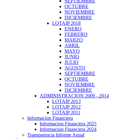
SEPTIEMBRE
OCTUBRE
NOVIEMBRE
DICIEMBRE
LOTAIP 2018
ENERO
FEBRERO
MARZO
ABRIL
MAYO
JUNIO
JULIO
AGOSTO
SEPTIEMBRE
OCTUBRE
NOVIEMBRE
DICIEMBRE
ADMINISTRACION 2009 - 2014
LOTAIP 2013
LOTAIP 2012
LOTAIP 2011
Informacion Financiera
Informacion Financiera 2025
Informacion Financiera 2024
Transparencia Informe Anual