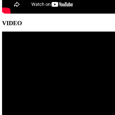
VIDEO