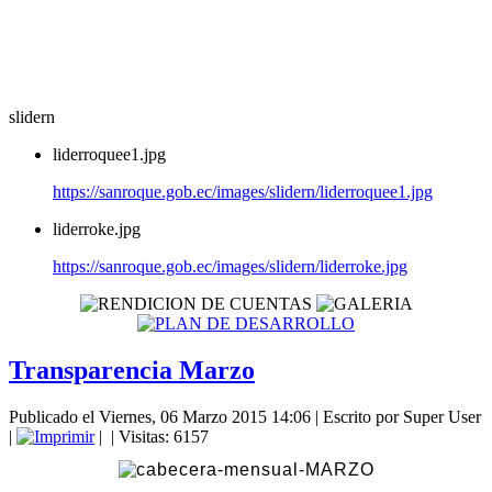
slidern
liderroquee1.jpg
https://sanroque.gob.ec/images/slidern/liderroquee1.jpg
liderroke.jpg
https://sanroque.gob.ec/images/slidern/liderroke.jpg
Transparencia Marzo
Publicado el Viernes, 06 Marzo 2015 14:06
|
Escrito por Super User
|
|
| Visitas: 6157