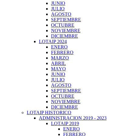
JUNIO
JULIO
AGOSTO
SEPTIEMBRE
OCTUBRE
NOVIEMBRE
DICIEMBRE
LOTAIP 2024
ENERO
FEBRERO
MARZO
ABRIL
MAYO
JUNIO
JULIO
AGOSTO
SEPTIEMBRE
OCTUBRE
NOVIEMBRE
DICIEMBRE
LOTAIP HISTORICO
ADMINISTRACION 2019 - 2023
LOTAIP 2019
ENERO
FEBRERO