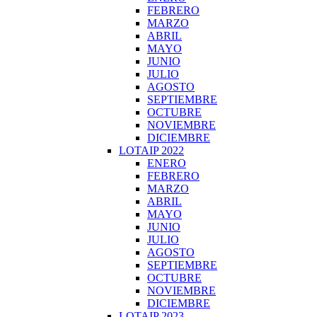
FEBRERO
MARZO
ABRIL
MAYO
JUNIO
JULIO
AGOSTO
SEPTIEMBRE
OCTUBRE
NOVIEMBRE
DICIEMBRE
LOTAIP 2022
ENERO
FEBRERO
MARZO
ABRIL
MAYO
JUNIO
JULIO
AGOSTO
SEPTIEMBRE
OCTUBRE
NOVIEMBRE
DICIEMBRE
LOTAIP 2023