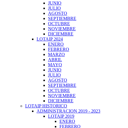
JUNIO
JULIO
AGOSTO
SEPTIEMBRE
OCTUBRE
NOVIEMBRE
DICIEMBRE
LOTAIP 2024
ENERO
FEBRERO
MARZO
ABRIL
MAYO
JUNIO
JULIO
AGOSTO
SEPTIEMBRE
OCTUBRE
NOVIEMBRE
DICIEMBRE
LOTAIP HISTORICO
ADMINISTRACION 2019 - 2023
LOTAIP 2019
ENERO
FEBRERO