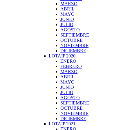
MARZO
ABRIL
MAYO
JUNIO
JULIO
AGOSTO
SEPTIEMBRE
OCTUBRE
NOVIEMBRE
DICIEMBRE
LOTAIP 2020
ENERO
FEBRERO
MARZO
ABRIL
MAYO
JUNIO
JULIO
AGOSTO
SEPTIEMBRE
OCTUBRE
NOVIEMBRE
DICIEMBRE
LOTAIP 2021
ENERO