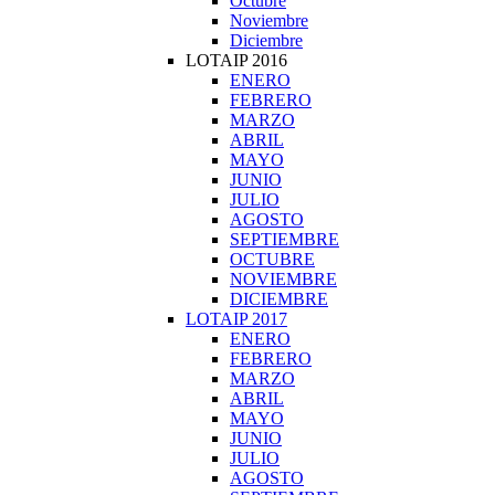
Octubre
Noviembre
Diciembre
LOTAIP 2016
ENERO
FEBRERO
MARZO
ABRIL
MAYO
JUNIO
JULIO
AGOSTO
SEPTIEMBRE
OCTUBRE
NOVIEMBRE
DICIEMBRE
LOTAIP 2017
ENERO
FEBRERO
MARZO
ABRIL
MAYO
JUNIO
JULIO
AGOSTO