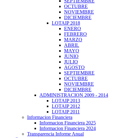
SEPTIEMBRE
OCTUBRE
NOVIEMBRE
DICIEMBRE
LOTAIP 2018
ENERO
FEBRERO
MARZO
ABRIL
MAYO
JUNIO
JULIO
AGOSTO
SEPTIEMBRE
OCTUBRE
NOVIEMBRE
DICIEMBRE
ADMINISTRACION 2009 - 2014
LOTAIP 2013
LOTAIP 2012
LOTAIP 2011
Informacion Financiera
Informacion Financiera 2025
Informacion Financiera 2024
Transparencia Informe Anual