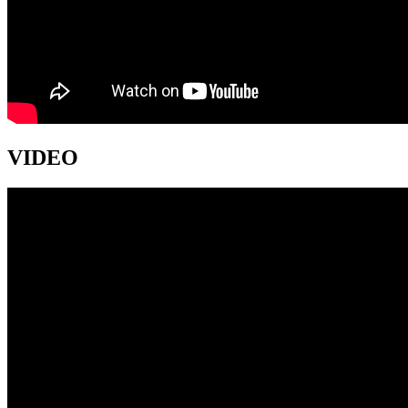
VIDEO