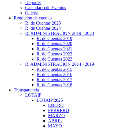
Deportes
Calendario de Eventos
Galeria
Rendicion de cuentas
R. de Cuentas 2025
R. de Cuentas 2024
R. ADMINISTRACION 2019 - 2023
R. de Cuentas 2019
R. de Cuentas 2020
R. de Cuentas 2021
R. de Cuentas 2022
R. de Cuentas 2023
R. ADMINISTRACION 2014 - 2019
R. de Cuentas 2015
R. de Cuentas 2016
R. de Cuentas 2017
R. de Cuentas 2018
Transparencia
LOTAIP
LOTAIP 2025
ENERO
FEBRERO
MARZO
ABRIL
MAYO