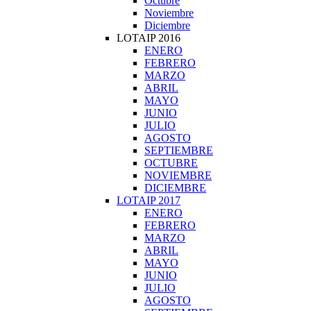
Octubre
Noviembre
Diciembre
LOTAIP 2016
ENERO
FEBRERO
MARZO
ABRIL
MAYO
JUNIO
JULIO
AGOSTO
SEPTIEMBRE
OCTUBRE
NOVIEMBRE
DICIEMBRE
LOTAIP 2017
ENERO
FEBRERO
MARZO
ABRIL
MAYO
JUNIO
JULIO
AGOSTO