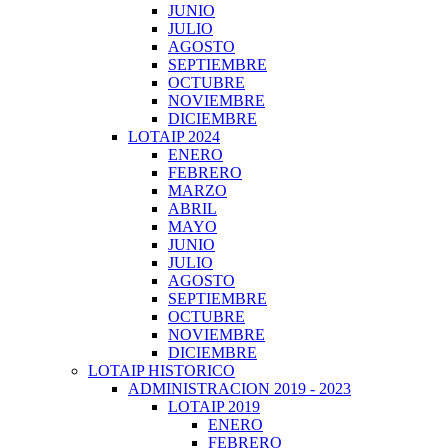
JUNIO
JULIO
AGOSTO
SEPTIEMBRE
OCTUBRE
NOVIEMBRE
DICIEMBRE
LOTAIP 2024
ENERO
FEBRERO
MARZO
ABRIL
MAYO
JUNIO
JULIO
AGOSTO
SEPTIEMBRE
OCTUBRE
NOVIEMBRE
DICIEMBRE
LOTAIP HISTORICO
ADMINISTRACION 2019 - 2023
LOTAIP 2019
ENERO
FEBRERO