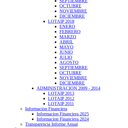
SEPTIEMBRE
OCTUBRE
NOVIEMBRE
DICIEMBRE
LOTAIP 2018
ENERO
FEBRERO
MARZO
ABRIL
MAYO
JUNIO
JULIO
AGOSTO
SEPTIEMBRE
OCTUBRE
NOVIEMBRE
DICIEMBRE
ADMINISTRACION 2009 - 2014
LOTAIP 2013
LOTAIP 2012
LOTAIP 2011
Informacion Financiera
Informacion Financiera 2025
Informacion Financiera 2024
Transparencia Informe Anual