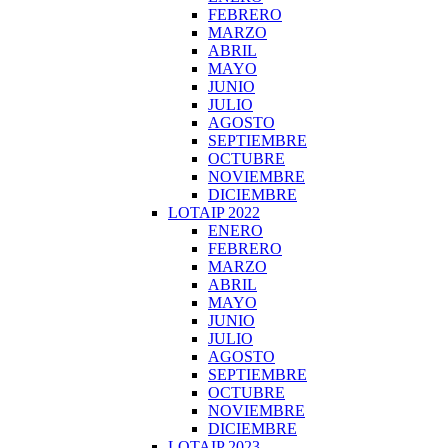
FEBRERO
MARZO
ABRIL
MAYO
JUNIO
JULIO
AGOSTO
SEPTIEMBRE
OCTUBRE
NOVIEMBRE
DICIEMBRE
LOTAIP 2022
ENERO
FEBRERO
MARZO
ABRIL
MAYO
JUNIO
JULIO
AGOSTO
SEPTIEMBRE
OCTUBRE
NOVIEMBRE
DICIEMBRE
LOTAIP 2023