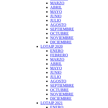
MARZO
ABRIL
MAYO
JUNIO
JULIO
AGOSTO
SEPTIEMBRE
OCTUBRE
NOVIEMBRE
DICIEMBRE
LOTAIP 2020
ENERO
FEBRERO
MARZO
ABRIL
MAYO
JUNIO
JULIO
AGOSTO
SEPTIEMBRE
OCTUBRE
NOVIEMBRE
DICIEMBRE
LOTAIP 2021
ENERO