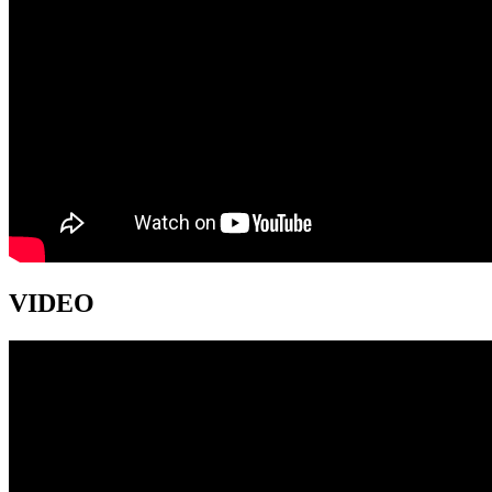
VIDEO