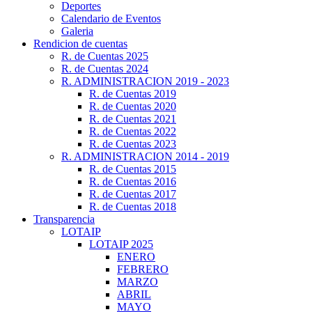
Deportes
Calendario de Eventos
Galeria
Rendicion de cuentas
R. de Cuentas 2025
R. de Cuentas 2024
R. ADMINISTRACION 2019 - 2023
R. de Cuentas 2019
R. de Cuentas 2020
R. de Cuentas 2021
R. de Cuentas 2022
R. de Cuentas 2023
R. ADMINISTRACION 2014 - 2019
R. de Cuentas 2015
R. de Cuentas 2016
R. de Cuentas 2017
R. de Cuentas 2018
Transparencia
LOTAIP
LOTAIP 2025
ENERO
FEBRERO
MARZO
ABRIL
MAYO