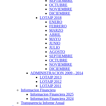
SEPTIEMBRE
OCTUBRE
NOVIEMBRE
DICIEMBRE
LOTAIP 2018
ENERO
FEBRERO
MARZO
ABRIL
MAYO
JUNIO
JULIO
AGOSTO
SEPTIEMBRE
OCTUBRE
NOVIEMBRE
DICIEMBRE
ADMINISTRACION 2009 - 2014
LOTAIP 2013
LOTAIP 2012
LOTAIP 2011
Informacion Financiera
Informacion Financiera 2025
Informacion Financiera 2024
Transparencia Informe Anual