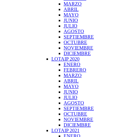
MARZO
ABRIL
MAYO
JUNIO
JULIO
AGOSTO
SEPTIEMBRE
OCTUBRE
NOVIEMBRE
DICIEMBRE
LOTAIP 2020
ENERO
FEBRERO
MARZO
ABRIL
MAYO
JUNIO
JULIO
AGOSTO
SEPTIEMBRE
OCTUBRE
NOVIEMBRE
DICIEMBRE
LOTAIP 2021
ENERO