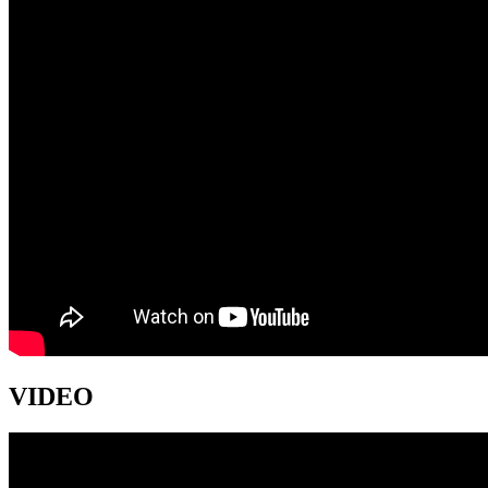
VIDEO