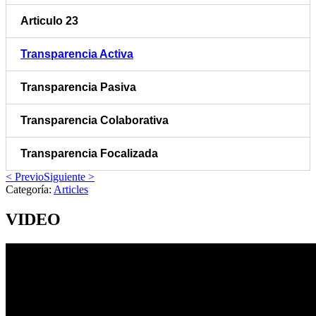
Articulo 23
Transparencia Activa
Transparencia Pasiva
Transparencia Colaborativa
Transparencia Focalizada
< Previo
Siguiente >
Categoría:
Articles
VIDEO