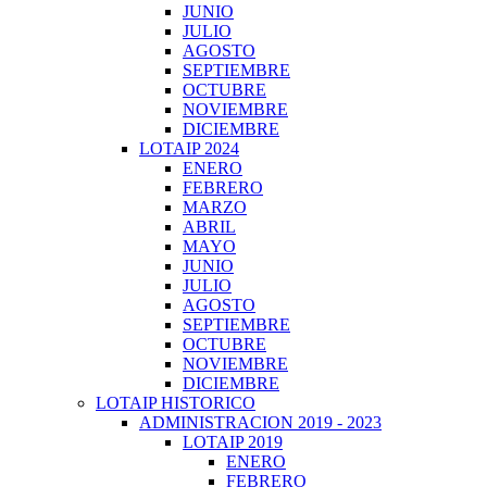
JUNIO
JULIO
AGOSTO
SEPTIEMBRE
OCTUBRE
NOVIEMBRE
DICIEMBRE
LOTAIP 2024
ENERO
FEBRERO
MARZO
ABRIL
MAYO
JUNIO
JULIO
AGOSTO
SEPTIEMBRE
OCTUBRE
NOVIEMBRE
DICIEMBRE
LOTAIP HISTORICO
ADMINISTRACION 2019 - 2023
LOTAIP 2019
ENERO
FEBRERO