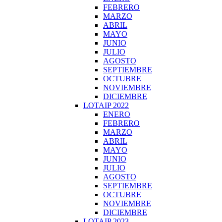
FEBRERO
MARZO
ABRIL
MAYO
JUNIO
JULIO
AGOSTO
SEPTIEMBRE
OCTUBRE
NOVIEMBRE
DICIEMBRE
LOTAIP 2022
ENERO
FEBRERO
MARZO
ABRIL
MAYO
JUNIO
JULIO
AGOSTO
SEPTIEMBRE
OCTUBRE
NOVIEMBRE
DICIEMBRE
LOTAIP 2023