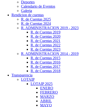
Deportes
Calendario de Eventos
Galeria
Rendicion de cuentas
R. de Cuentas 2025
R. de Cuentas 2024
R. ADMINISTRACION 2019 - 2023
R. de Cuentas 2019
R. de Cuentas 2020
R. de Cuentas 2021
R. de Cuentas 2022
R. de Cuentas 2023
R. ADMINISTRACION 2014 - 2019
R. de Cuentas 2015
R. de Cuentas 2016
R. de Cuentas 2017
R. de Cuentas 2018
Transparencia
LOTAIP
LOTAIP 2025
ENERO
FEBRERO
MARZO
ABRIL
MAYO