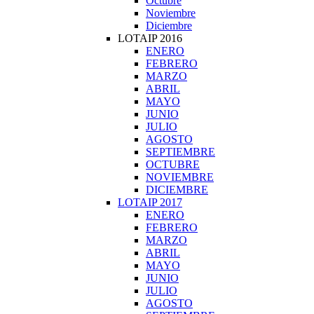
Octubre
Noviembre
Diciembre
LOTAIP 2016
ENERO
FEBRERO
MARZO
ABRIL
MAYO
JUNIO
JULIO
AGOSTO
SEPTIEMBRE
OCTUBRE
NOVIEMBRE
DICIEMBRE
LOTAIP 2017
ENERO
FEBRERO
MARZO
ABRIL
MAYO
JUNIO
JULIO
AGOSTO