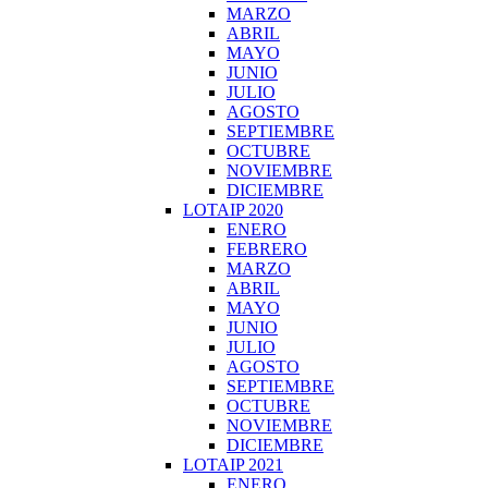
MARZO
ABRIL
MAYO
JUNIO
JULIO
AGOSTO
SEPTIEMBRE
OCTUBRE
NOVIEMBRE
DICIEMBRE
LOTAIP 2020
ENERO
FEBRERO
MARZO
ABRIL
MAYO
JUNIO
JULIO
AGOSTO
SEPTIEMBRE
OCTUBRE
NOVIEMBRE
DICIEMBRE
LOTAIP 2021
ENERO