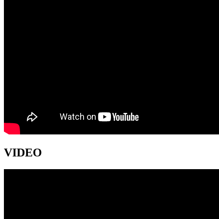
VIDEO