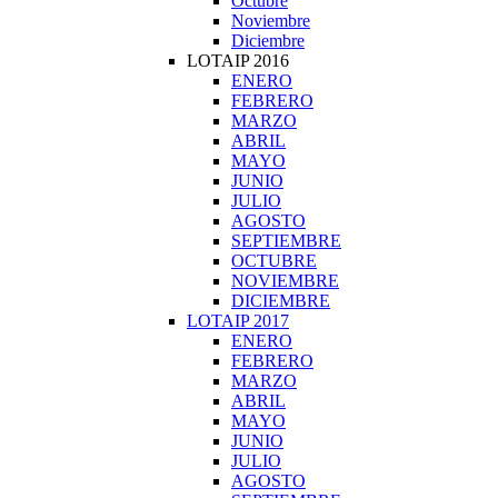
Octubre
Noviembre
Diciembre
LOTAIP 2016
ENERO
FEBRERO
MARZO
ABRIL
MAYO
JUNIO
JULIO
AGOSTO
SEPTIEMBRE
OCTUBRE
NOVIEMBRE
DICIEMBRE
LOTAIP 2017
ENERO
FEBRERO
MARZO
ABRIL
MAYO
JUNIO
JULIO
AGOSTO