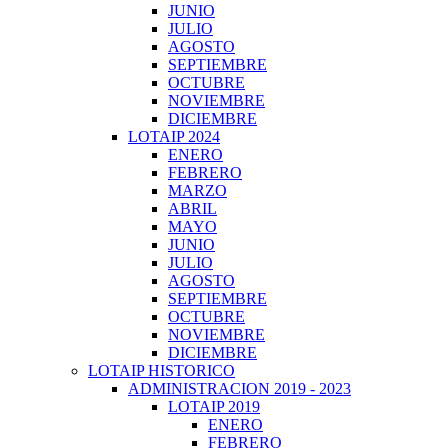
JUNIO
JULIO
AGOSTO
SEPTIEMBRE
OCTUBRE
NOVIEMBRE
DICIEMBRE
LOTAIP 2024
ENERO
FEBRERO
MARZO
ABRIL
MAYO
JUNIO
JULIO
AGOSTO
SEPTIEMBRE
OCTUBRE
NOVIEMBRE
DICIEMBRE
LOTAIP HISTORICO
ADMINISTRACION 2019 - 2023
LOTAIP 2019
ENERO
FEBRERO