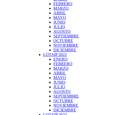
FEBRERO
MARZO
ABRIL
MAYO
JUNIO
JULIO
AGOSTO
SEPTIEMBRE
OCTUBRE
NOVIEMBRE
DICIEMBRE
LOTAIP 2022
ENERO
FEBRERO
MARZO
ABRIL
MAYO
JUNIO
JULIO
AGOSTO
SEPTIEMBRE
OCTUBRE
NOVIEMBRE
DICIEMBRE
LOTAIP 2023