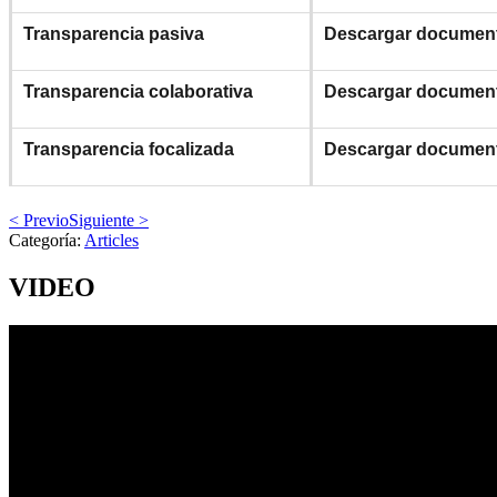
Transparencia pasiva
Descargar documen
Transparencia colaborativa
Descargar documen
Transparencia focalizada
Descargar documen
< Previo
Siguiente >
Categoría:
Articles
VIDEO