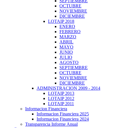
SEPTIEMBRE
OCTUBRE
NOVIEMBRE
DICIEMBRE
LOTAIP 2018
ENERO
FEBRERO
MARZO
ABRIL
MAYO
JUNIO
JULIO
AGOSTO
SEPTIEMBRE
OCTUBRE
NOVIEMBRE
DICIEMBRE
ADMINISTRACION 2009 - 2014
LOTAIP 2013
LOTAIP 2012
LOTAIP 2011
Informacion Financiera
Informacion Financiera 2025
Informacion Financiera 2024
Transparencia Informe Anual