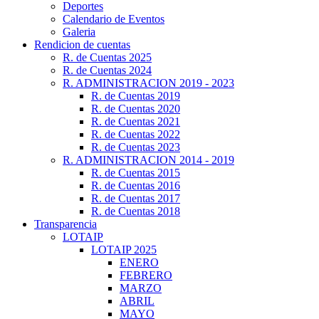
Deportes
Calendario de Eventos
Galeria
Rendicion de cuentas
R. de Cuentas 2025
R. de Cuentas 2024
R. ADMINISTRACION 2019 - 2023
R. de Cuentas 2019
R. de Cuentas 2020
R. de Cuentas 2021
R. de Cuentas 2022
R. de Cuentas 2023
R. ADMINISTRACION 2014 - 2019
R. de Cuentas 2015
R. de Cuentas 2016
R. de Cuentas 2017
R. de Cuentas 2018
Transparencia
LOTAIP
LOTAIP 2025
ENERO
FEBRERO
MARZO
ABRIL
MAYO