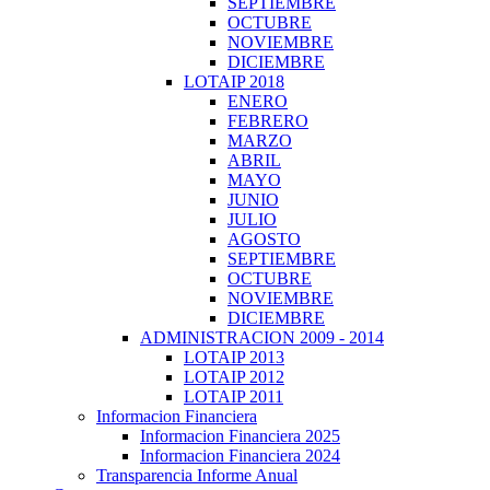
SEPTIEMBRE
OCTUBRE
NOVIEMBRE
DICIEMBRE
LOTAIP 2018
ENERO
FEBRERO
MARZO
ABRIL
MAYO
JUNIO
JULIO
AGOSTO
SEPTIEMBRE
OCTUBRE
NOVIEMBRE
DICIEMBRE
ADMINISTRACION 2009 - 2014
LOTAIP 2013
LOTAIP 2012
LOTAIP 2011
Informacion Financiera
Informacion Financiera 2025
Informacion Financiera 2024
Transparencia Informe Anual