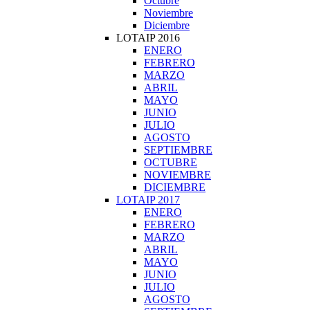
Octubre
Noviembre
Diciembre
LOTAIP 2016
ENERO
FEBRERO
MARZO
ABRIL
MAYO
JUNIO
JULIO
AGOSTO
SEPTIEMBRE
OCTUBRE
NOVIEMBRE
DICIEMBRE
LOTAIP 2017
ENERO
FEBRERO
MARZO
ABRIL
MAYO
JUNIO
JULIO
AGOSTO