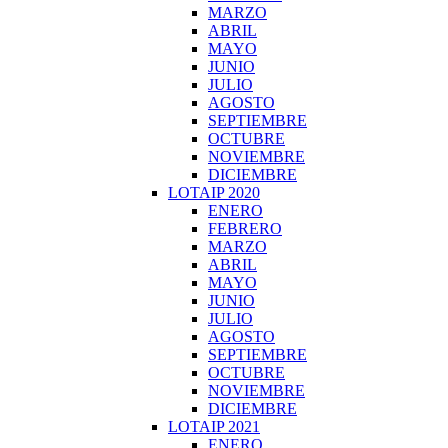
MARZO
ABRIL
MAYO
JUNIO
JULIO
AGOSTO
SEPTIEMBRE
OCTUBRE
NOVIEMBRE
DICIEMBRE
LOTAIP 2020
ENERO
FEBRERO
MARZO
ABRIL
MAYO
JUNIO
JULIO
AGOSTO
SEPTIEMBRE
OCTUBRE
NOVIEMBRE
DICIEMBRE
LOTAIP 2021
ENERO