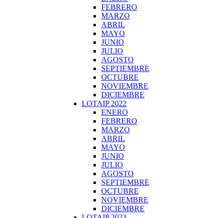
FEBRERO
MARZO
ABRIL
MAYO
JUNIO
JULIO
AGOSTO
SEPTIEMBRE
OCTUBRE
NOVIEMBRE
DICIEMBRE
LOTAIP 2022
ENERO
FEBRERO
MARZO
ABRIL
MAYO
JUNIO
JULIO
AGOSTO
SEPTIEMBRE
OCTUBRE
NOVIEMBRE
DICIEMBRE
LOTAIP 2023