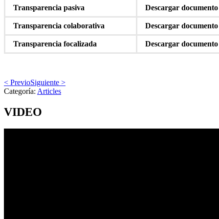
Transparencia pasiva
Descargar documento
Transparencia colaborativa
Descargar documento
Transparencia focalizada
Descargar documento
< Previo
Siguiente >
Categoría:
Articles
VIDEO