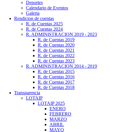
Deportes
Calendario de Eventos
Galeria
Rendicion de cuentas
R. de Cuentas 2025
R. de Cuentas 2024
R. ADMINISTRACION 2019 - 2023
R. de Cuentas 2019
R. de Cuentas 2020
R. de Cuentas 2021
R. de Cuentas 2022
R. de Cuentas 2023
R. ADMINISTRACION 2014 - 2019
R. de Cuentas 2015
R. de Cuentas 2016
R. de Cuentas 2017
R. de Cuentas 2018
Transparencia
LOTAIP
LOTAIP 2025
ENERO
FEBRERO
MARZO
ABRIL
MAYO