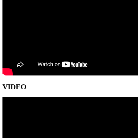
VIDEO