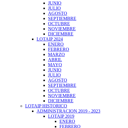
JUNIO
JULIO
AGOSTO
SEPTIEMBRE
OCTUBRE
NOVIEMBRE
DICIEMBRE
LOTAIP 2024
ENERO
FEBRERO
MARZO
ABRIL
MAYO
JUNIO
JULIO
AGOSTO
SEPTIEMBRE
OCTUBRE
NOVIEMBRE
DICIEMBRE
LOTAIP HISTORICO
ADMINISTRACION 2019 - 2023
LOTAIP 2019
ENERO
FEBRERO